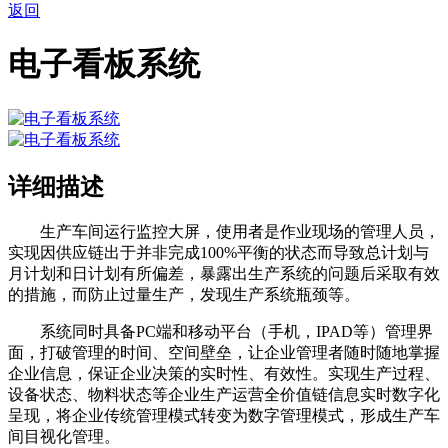
返回
电子看板系统
详细描述
生产车间运行监控大屏，使用者是作业现场的管理人员，
实现因供应链出于并非完成100%平衡的状态而导致总计划与
月计划和日计划有所偏差，暴露出生产系统的问题后采取有效
的措施，而防止过量生产，发现生产系统瓶颈等。
系统同时具备PC端和移动平台（手机，IPAD等）管理界
面，打破管理的时间、空间壁垒，让企业管理者随时随地掌握
企业信息，保证企业决策的实时性、有效性。实现生产过程、
设备状态、物料状态等企业生产运营全价值链信息实时数字化
呈现，将企业传统管理模式转变为数字管理模式，形成生产车
间目视化管理。