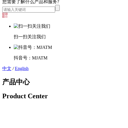
您需要了解什么产品和服务?
扫一扫关注我们
抖音号：MJATM
中文
/
English
产品中心
Product Center