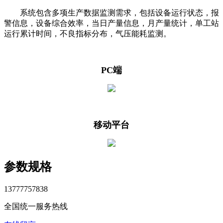
系统包含多项生产数据监测需求，包括设备运行状态，报
警信息，设备综合效率，当日产量信息，月产量统计，单工站
运行累计时间，不良指标分布，气压能耗监测。
PC端
移动平台
参数规格
13777757838
全国统一服务热线