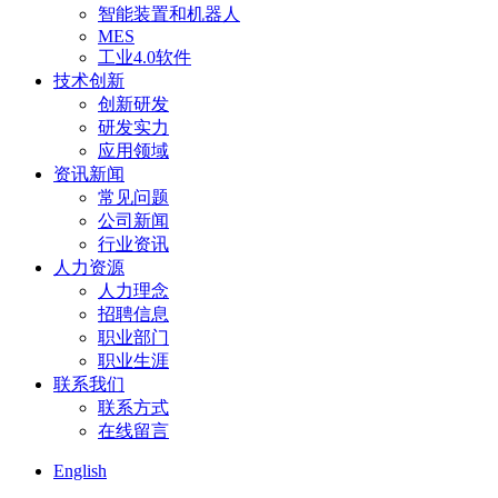
智能装置和机器人
MES
工业4.0软件
技术创新
创新研发
研发实力
应用领域
资讯新闻
常见问题
公司新闻
行业资讯
人力资源
人力理念
招聘信息
职业部门
职业生涯
联系我们
联系方式
在线留言
English