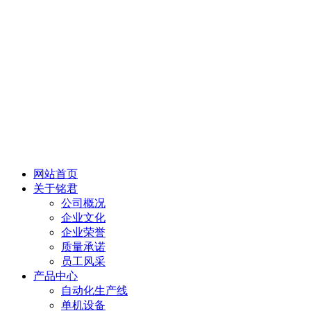
网站首页
关于铭君
公司概况
企业文化
企业荣誉
质量承诺
员工风采
产品中心
自动化生产线
单机设备