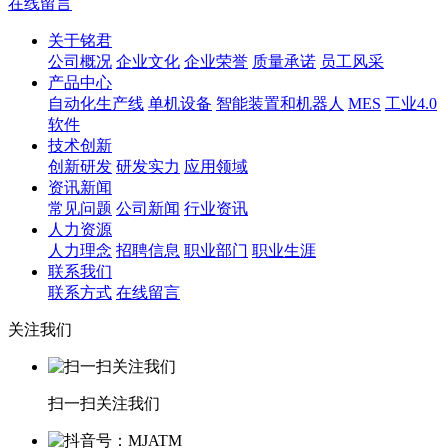
在线留言
关于铭君
公司概况
企业文化
企业荣誉
质量承诺
员工风采
产品中心
自动化生产线
单机设备
智能装置和机器人
MES
工业4.0
软件
技术创新
创新研发
研发实力
应用领域
资讯新闻
常见问题
公司新闻
行业资讯
人力资源
人力理念
招聘信息
职业部门
职业生涯
联系我们
联系方式
在线留言
关注我们
扫一扫关注我们